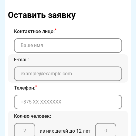
Оставить заявку
*
Контактное лицо:
E-mail:
*
Телефон:
Кол-во человек:
из них детей до 12 лет