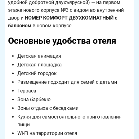
удобной добротной двухъярусной) — на первом
этаже нового корпуса №3 с видом во внутренний
двор и
НОМЕР КОМФОРТ ДВУХКОМНАТНЫЙ с
балконом
в новом корпусе.
Основные удобства отеля
Детская анимация
Детская площадка
Детский городок
Размещение подходит для семей с детьми
Терраса
Зона барбекю
Зоны отдыха с беседками
Кухня для самостоятельного приготовления
пищи
Wi-Fi на территории отеля