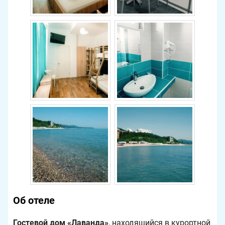
Об отеле
Гостевой дом «Лаванда»
, находящийся в курортной