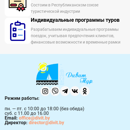
Состоим в Республиканском союзе
туристической индустрии
Индивидуальные программы туров
Разрабатываем индивидуальные программы
поездок, учитывая предпочтения клиентов,
финансовые возможности и временные рамки
Режим работы:
пн. — пт. с 10:00 до 18:00 (без обеда)
суб. с 11.00 до 16.00
Email:
office@divit.by
Директор:
director@divit.by