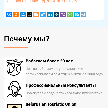
Условия оказания туруслуг агентством
Почему мы?
Работаем более 20 лет
Честно работаем и с удовольствием
организовываем вам отдых с октября 2003 года
Профессиональные консультанты
Помогут вам подобрать идеальное путешествие
Belarusian Touristic Union