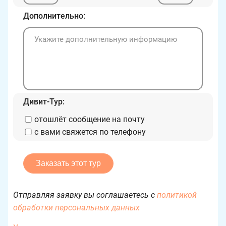
Дополнительно:
Дивит-Тур:
отошлёт сообщение на почту
с вами свяжется по телефону
Отправляя заявку вы соглашаетесь с
политикой
обработки персональных данных