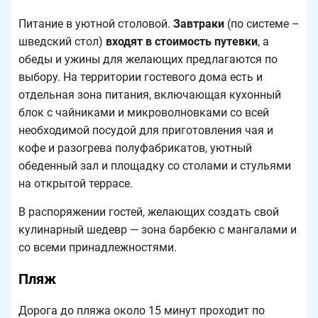
Питание в уютной столовой.
Завтраки
(по системе –
шведский стол)
входят в стоимость путевки
, а
обеды и ужины для желающих предлагаются по
выбору. На территории гостевого дома есть и
отдельная зона питания, включающая кухонный
блок с чайниками и микроволновками со всей
необходимой посудой для приготовления чая и
кофе и разогрева полуфабрикатов, уютный
обеденный зал и площадку со столами и стульями
на открытой террасе.
В распоряжении гостей, желающих создать свой
кулинарный шедевр — зона барбекю с мангалами и
со всеми принадлежностями.
Пляж
Дорога до пляжа около 15 минут проходит по