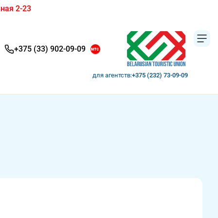
ная 2-23
+375 (33) 902-09-09
для агентств:
+375 (232) 73-09-09