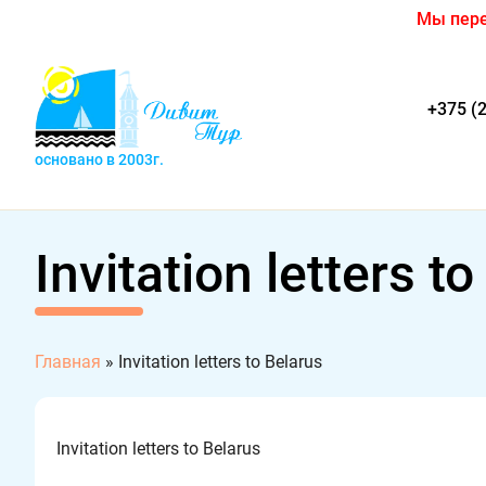
Мы пере
+375 (
основано в 2003г.
Invitation letters t
Главная
»
Invitation letters to Belarus
Invitation letters to Belarus