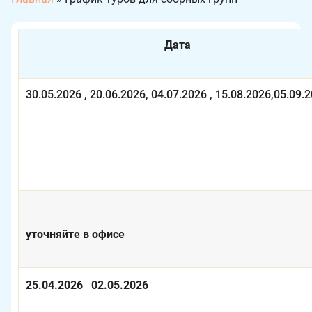
Дата
30.05.2026 , 20.06.2026, 04.07.2026 , 15.08.2026,05.09.
уточняйте в офисе
25.04.2026 02.05.2026