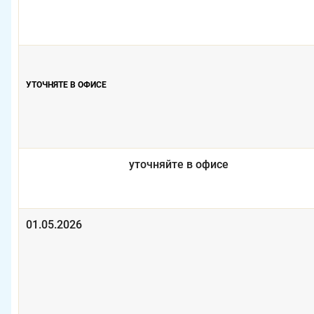
УТОЧНЯТЕ В ОФИСЕ
уточняйте в офисе
01.05.2026