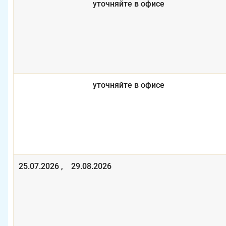
уточняйте в офисе
уточняйте в офисе
25.07.2026 , 29.08.2026