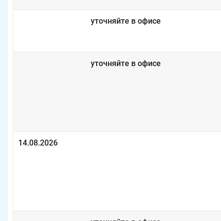
уточняйте в офисе
уточняйте в офисе
14.08.2026