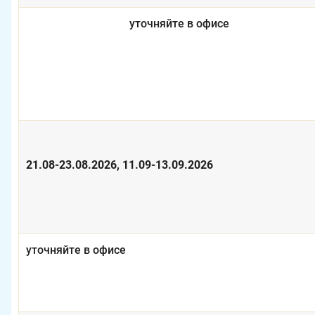
уточняйте в офисе
21.08-23.08.2026, 11.09-13.09.2026
уточняйте в офисе