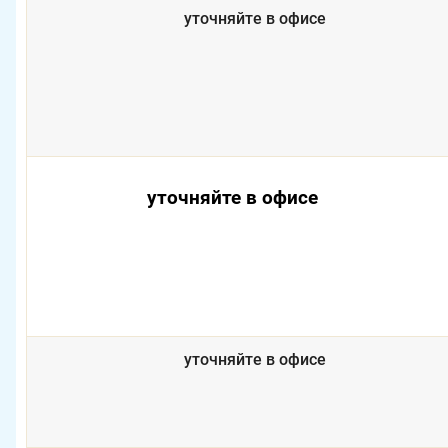
уточняйте в офисе
уточняйте в офисе
уточняйте в офисе