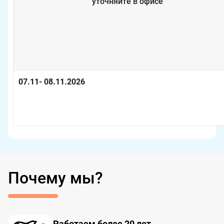
уточняйте в офисе
07.11- 08.11.2026
Почему мы?
Работаем более 20 лет