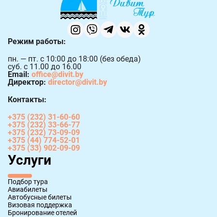
Режим работы:
пн. — пт. с 10:00 до 18:00 (без обеда)
суб. с 11.00 до 16.00
Email:
office@divit.by
Директор:
director@divit.by
Контакты:
+375 (232) 31-60-60
+375 (232) 33-66-77
+375 (232) 73-09-09
+375 (44) 774-52-01
+375 (33) 902-09-09
Услуги
Подбор тура
Авиабилеты
Автобусные билеты
Визовая поддержка
Бронирование отелей