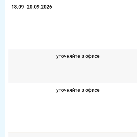
18.09- 20.09.2026
уточняйте в офисе
уточняйте в офисе