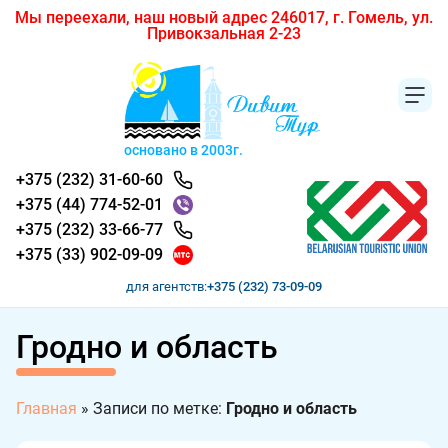
Мы переехали, наш новый адрес 246017, г. Гомель, ул.
Привокзальная 2-23
основано в 2003г.
+375 (232) 31-60-60
+375 (44) 774-52-01
+375 (232) 33-66-77
+375 (33) 902-09-09
для агентств:
+375 (232) 73-09-09
Гродно и область
Главная
»
Записи по метке:
Гродно и область