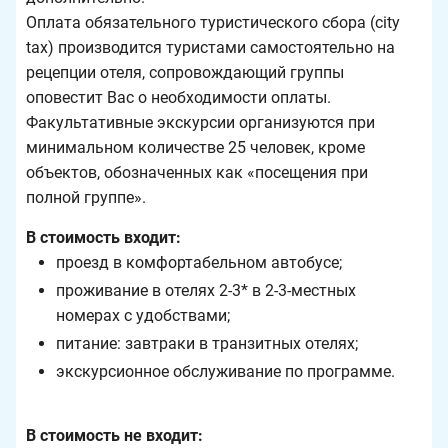
Оплата обязательного туристического сбора (city
tax) производится туристами самостоятельно на
рецепции отеля, сопровождающий группы
оповестит Вас о необходимости оплаты.
Факультативные экскурсии организуются при
минимальном количестве 25 человек, кроме
объектов, обозначенных как «посещения при
полной группе».
В стоимость входит:
проезд в комфортабельном автобусе;
проживание в отелях 2-3* в 2-3-местных
номерах с удобствами;
питание: завтраки в транзитных отелях;
экскурсионное обслуживание по программе.
В стоимость не входит: