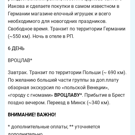
Иакова и сделаете покупки в самом известном в
Германии магазине елочный игрушек и всего
необходимого для новогодних праздников.
Свободное время. Транзит по территории Германии
(~550 км). Ночь в отеле в РП.
6 ДЕНЬ
ВРОЦЛАВ*
Завтрак. Транзит по территории Польши (~ 690 км).
По желанию большей части группы за доп.плату
обзорная экскурсия по «польской Венеции»,
«городу c гномами»
ВРОЦЛАВУ*
. Прибытие в Брест
поздно вечером. Переезд в Минск (~340 км).
ВНИМАНИЕ! ВАЖНО!
* дополнительные оплаты; ** уточняется
дополнительно.