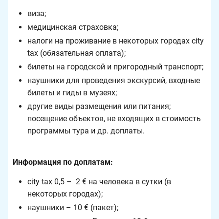
виза;
медицинская страховка;
налоги на проживание в некоторых городах city
tax (обязательная оплата);
билеты на городской и пригородный транспорт;
наушники для проведения экскурсий, входные
билеты и гиды в музеях;
другие виды размещения или питания;
посещение объектов, не входящих в стоимость
программы тура и др. доплаты.
Информация по доплатам:
city tax 0,5 – 2 € на человека в сутки (в
некоторых городах);
наушники – 10 € (пакет);