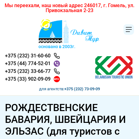
Мы переехали, наш новый адрес 246017, г. Гомель, ул.
Привокзальная 2-23
основано в 2003г.
+375 (232) 31-60-60
+375 (44) 774-52-01
+375 (232) 33-66-77
+375 (33) 902-09-09
для агентств:
+375 (232) 73-09-09
РОЖДЕСТВЕНСКИЕ
БАВАРИЯ, ШВЕЙЦАРИЯ И
ЭЛЬЗАС (для туристов с