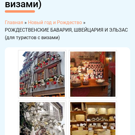
визами)
Главная
»
Новый год и Рождество
»
РОЖДЕСТВЕНСКИЕ БАВАРИЯ, ШВЕЙЦАРИЯ И ЭЛЬЗАС
(для туристов с визами)