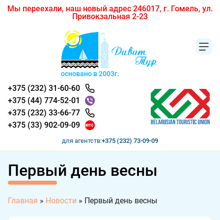
Мы переехали, наш новый адрес 246017, г. Гомель, ул.
Привокзальная 2-23
основано в 2003г.
+375 (232) 31-60-60
+375 (44) 774-52-01
+375 (232) 33-66-77
+375 (33) 902-09-09
для агентств:
+375 (232) 73-09-09
Первый день весны
Главная
»
Новости
»
Первый день весны