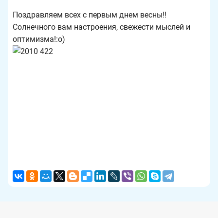
Поздравляем всех с первым днем весны!!
Солнечного вам настроения, свежести мыслей и
оптимизма!:о)