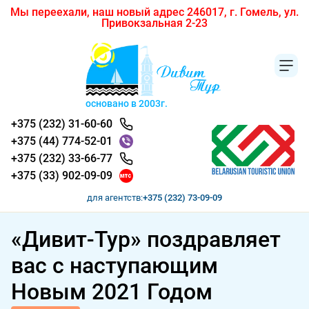
Мы переехали, наш новый адрес 246017, г. Гомель, ул.
Привокзальная 2-23
основано в 2003г.
+375 (232) 31-60-60
+375 (44) 774-52-01
+375 (232) 33-66-77
+375 (33) 902-09-09
для агентств:
+375 (232) 73-09-09
«Дивит-Тур» поздравляет
вас с наступающим
Новым 2021 Годом