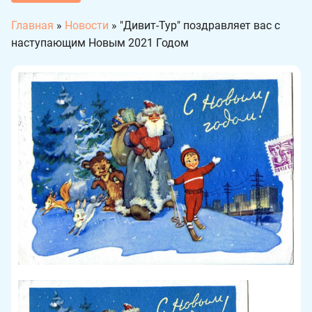
Главная
»
Новости
»
"Дивит-Тур" поздравляет вас с
наступающим Новым 2021 Годом