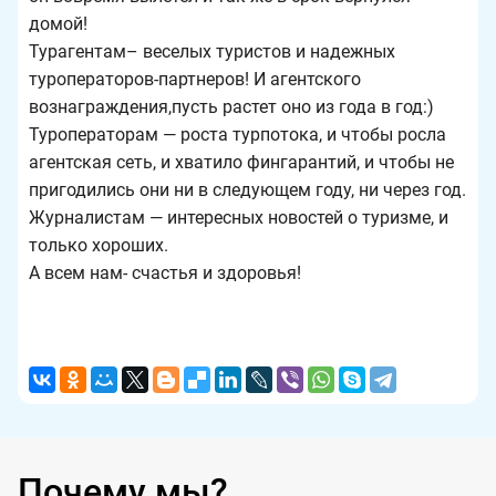
домой!
Турагентам– веселых туристов и надежных
туроператоров-партнеров! И агентского
вознаграждения,пусть растет оно из года в год:)
Туроператорам — роста турпотока, и чтобы росла
агентская сеть, и хватило фингарантий, и чтобы не
пригодились они ни в следующем году, ни через год.
Журналистам — интересных новостей о туризме, и
только хороших.
А всем нам- счастья и здоровья!
Почему мы?