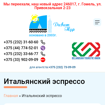
Мы переехали, наш новый адрес 246017, г. Гомель, ул.
Привокзальная 2-23
основано в 2003г.
+375 (232) 31-60-60
+375 (44) 774-52-01
+375 (232) 33-66-77
+375 (33) 902-09-09
для агентств:
+375 (232) 73-09-09
Итальянский эспрессо
Главная
»
Итальянский эспрессо