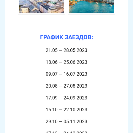
ГРАФИК ЗАЕЗДОВ:
21.05 — 28.05.2023
18.06 — 25.06.2023
09.07 — 16.07.2023
20.08 — 27.08.2023
17.09 — 24.09.2023
15.10 — 22.10.2023
29.10 — 05.11.2023