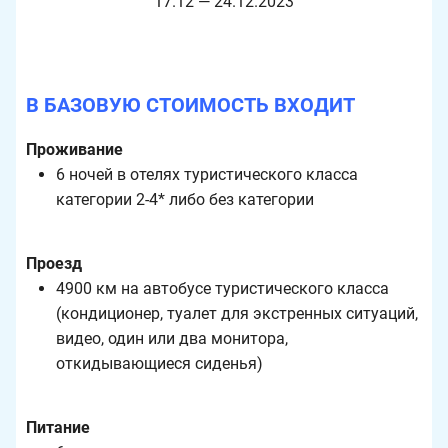
17.12 — 24.12.2023
В БАЗОВУЮ СТОИМОСТЬ ВХОДИТ
Проживание
6 ночей в отелях туристического класса
категории 2-4* либо без категории
Проезд
4900 км на автобусе туристического класса
(кондиционер, туалет для экстренных ситуаций,
видео, один или два монитора,
откидывающиеся сиденья)
Питание