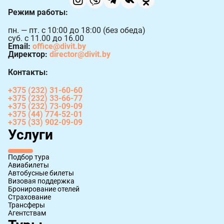
Режим работы:
пн. — пт. с 10:00 до 18:00 (без обеда)
суб. с 11.00 до 16.00
Email:
office@divit.by
Директор:
director@divit.by
Контакты:
+375 (232) 31-60-60
+375 (232) 33-66-77
+375 (232) 73-09-09
+375 (44) 774-52-01
+375 (33) 902-09-09
Услуги
Подбор тура
Авиабилеты
Автобусные билеты
Визовая поддержка
Бронирование отелей
Страхование
Трансферы
Агентствам