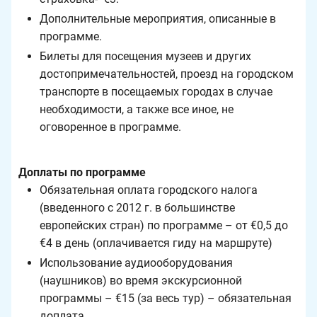
Дополнительные мероприятия, описанные в
программе.
Билеты для посещения музеев и других
достопримечательностей, проезд на городском
транспорте в посещаемых городах в случае
необходимости, а также все иное, не
оговоренное в программе.
Доплаты по программе
Обязательная оплата городского налога
(введенного с 2012 г. в большинстве
европейских стран) по программе – от €0,5 до
€4 в день (оплачивается гиду на маршруте)
Использование аудиооборудования
(наушников) во время экскурсионной
программы – €15 (за весь тур) – обязательная
доплата