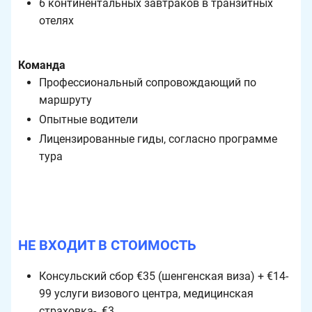
6 континентальных завтраков в транзитных
отелях
Команда
Профессиональный сопровождающий по
маршруту
Опытные водители
Лицензированные гиды, согласно программе
тура
НЕ ВХОДИТ В СТОИМОСТЬ
Консульский сбор €35 (шенгенская виза) + €14-
99 услуги визового центра, медицинская
страховка- €3.