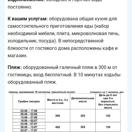
постоянно.
К вашим услугам:
оборудована общая кухня для
самостоятельного приготовления еды (набор
необходимой мебели, плита, микроволновая печь,
холодильник, посуда). В непосредственной
близости от гостевого дома расположены кафе и
магазин.
Пляж:
оборудованный галечный пляж в 300 м от
гостиницы, вход бесплатный. В 10 минутах ходьбы
оборудованный пляж.