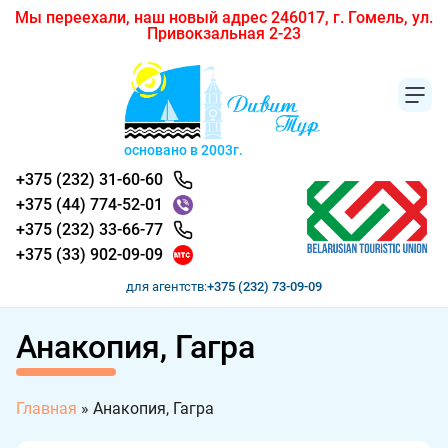
Мы переехали, наш новый адрес 246017, г. Гомель, ул.
Привокзальная 2-23
основано в 2003г.
+375 (232) 31-60-60
+375 (44) 774-52-01
+375 (232) 33-66-77
+375 (33) 902-09-09
для агентств:
+375 (232) 73-09-09
Анакопия, Гагра
Главная
»
Анакопия, Гагра