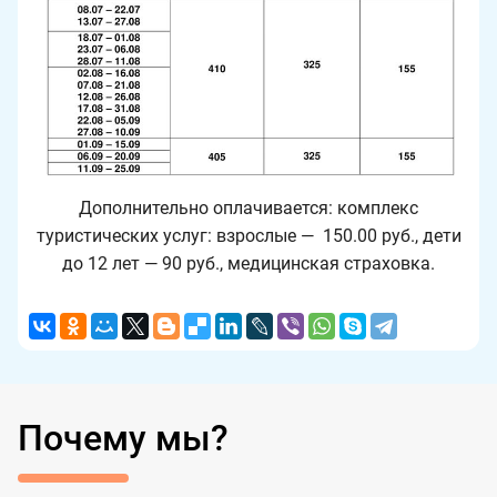
Дополнительно оплачивается: комплекс
туристических услуг: взрослые — 150.00 руб., дети
до 12 лет — 90 руб., медицинская страховка.
Почему мы?