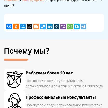
ночей
Почему мы?
Работаем более 20 лет
Честно работаем и с удовольствием
организовываем вам отдых с октября 2003 года
Профессиональные консультанты
Помогут вам подобрать идеальное путешествие