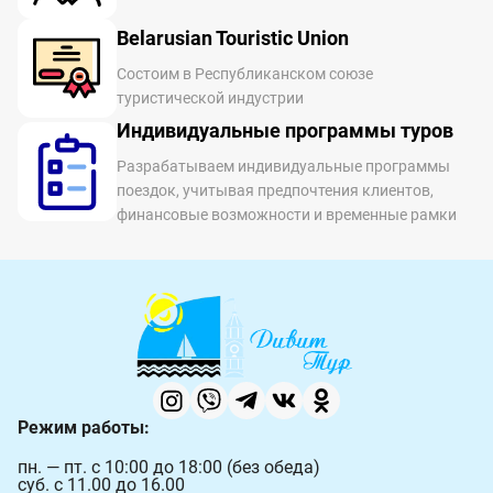
Belarusian Touristic Union
Состоим в Республиканском союзе
туристической индустрии
Индивидуальные программы туров
Разрабатываем индивидуальные программы
поездок, учитывая предпочтения клиентов,
финансовые возможности и временные рамки
Режим работы:
пн. — пт. с 10:00 до 18:00 (без обеда)
суб. с 11.00 до 16.00