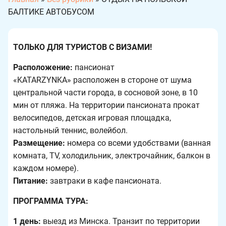
БАЛТИКЕ АВТОБУСОМ
ТОЛЬКО ДЛЯ ТУРИСТОВ С ВИЗАМИ!
Расположение:
пансионат
«KATARZYNKA» расположен в стороне от шума
центральной части города, в сосновой зоне, в 10
мин от пляжа. На территории пансионата прокат
велосипедов, детская игровая площадка,
настольный теннис, волейбол.
Размещение:
номера со всеми удобствами (ванная
комната, TV, холодильник, электрочайник, балкон в
каждом номере).
Питание:
завтраки в кафе пансионата.
ПРОГРАММА ТУРА:
1 день:
выезд из Минска. Транзит по территории