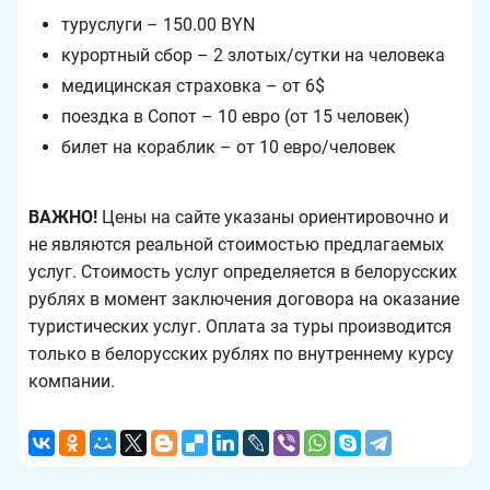
туруслуги – 150.00 BYN
курортный сбор – 2 злотых/сутки на человека
медицинская страховка – от 6$
поездка в Сопот – 10 евро (от 15 человек)
билет на кораблик – от 10 евро/человек
ВАЖНО!
Цены на сайте указаны ориентировочно и
не являются реальной стоимостью предлагаемых
услуг. Стоимость услуг определяется в белорусских
рублях в момент заключения договора на оказание
туристических услуг. Оплата за туры производится
только в белорусских рублях по внутреннему курсу
компании.