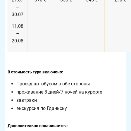
—
30.07
11.08
–
20.08
В стоимость тура включено:
Проезд автобусом в обе стороны
проживание 8 дней/7 ночей на курорте
завтраки
экскурсия по Гданьску
Дополнительно оплачивается: