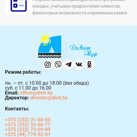
поездок, учитывая предпочтения клиентов,
финансовые возможности и временные рамки
Режим работы:
пн. — пт. с 10:00 до 18:00 (без обеда)
суб. с 11.00 до 16.00
Email:
office@divit.by
Директор:
director@divit.by
Контакты:
+375 (232) 31-60-60
+375 (232) 33-66-77
+375 (232) 73-09-09
+375 (44) 774-52-01