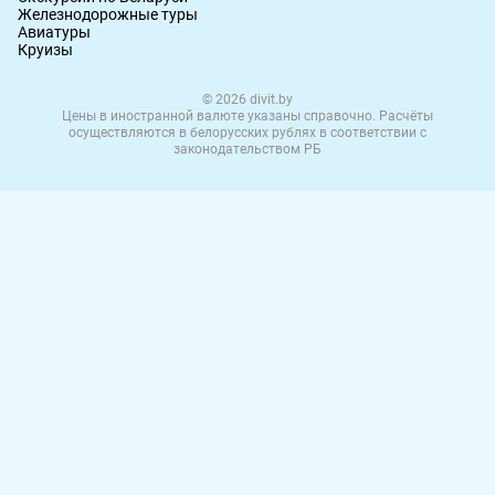
Железнодорожные туры
Авиатуры
Круизы
© 2026 divit.by
Цены в иностранной валюте указаны справочно. Расчёты
осуществляются в белорусских рублях в соответствии с
законодательством РБ