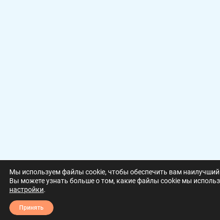
Мы используем файлы cookie, чтобы обеспечить вам наилучший 
Вы можете узнать больше о том, какие файлы cookie мы использ
настройки
.
Принять