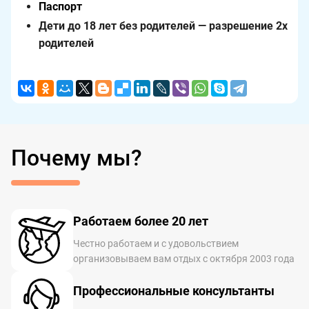
Паспорт
Дети до 18 лет без родителей — разрешение 2х
родителей
Почему мы?
Работаем более 20 лет
Честно работаем и с удовольствием
организовываем вам отдых с октября 2003 года
Профессиональные консультанты