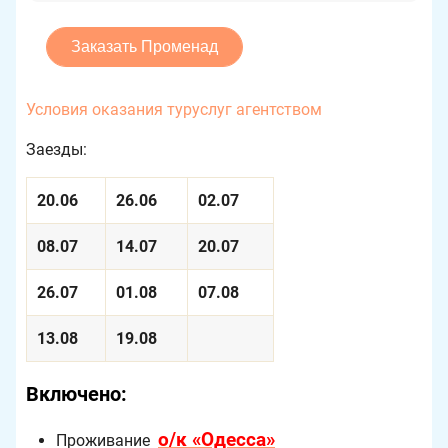
Условия оказания туруслуг агентством
Заезды:
20.06
26.06
02.07
08.07
14.07
20.07
26.07
01.08
07.08
13.08
19.08
Включено:
о/к «Одесса»
Проживание