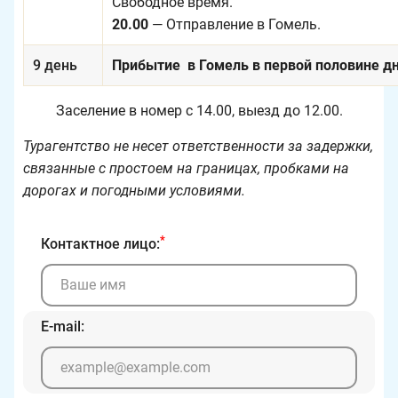
Свободное время.
20.00
— Отправление в Гомель.
9 день
Прибытие в Гомель в первой половине дн
Заселение в номер с 14.00, выезд до 12.00.
Турагентство не несет ответственности за задержки,
связанные с простоем на границах, пробками на
дорогах и погодными условиями.
*
Контактное лицо:
E-mail: