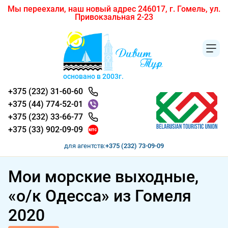
Мы переехали, наш новый адрес 246017, г. Гомель, ул.
Привокзальная 2-23
основано в 2003г.
+375 (232) 31-60-60
+375 (44) 774-52-01
+375 (232) 33-66-77
+375 (33) 902-09-09
для агентств:
+375 (232) 73-09-09
Мои морские выходные,
«о/к Одесса» из Гомеля
2020