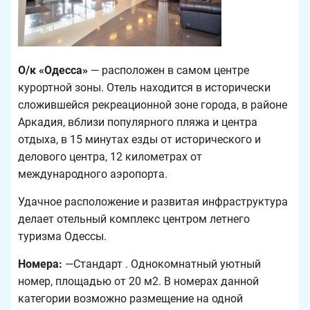
О/к «Одесса»
— расположен в самом центре
курортной зоны. Отель находится в исторически
сложившейся рекреационной зоне города, в районе
Аркадия, вблизи популярного пляжа и центра
отдыха, в 15 минутах езды от исторического и
делового центра, 12 километрах от
международного аэропорта.
Удачное расположение и развитая инфраструктура
делает отельный комплекс центром летнего
туризма Одессы.
Номера:
—Стандарт . Однокомнатный уютный
номер, площадью от 20 м2. В номерах данной
категории возможно размещение на одной