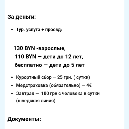
За деньги:
Тур. услуга + проезд:
130 BYN -взрослые,
110 BYN — дети до 12 лет,
бесплатно — дети до 5 лет
Курортный сбор — 25 грн. ( сутки)
Медстраховка (обязательно) — 4€
Завтрак — 180 грн с человека в сутки
(шведская линия)
Документы: