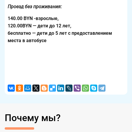
Проезд без проживания:
140.00 BYN -взрослые,
120.00BYN — дети до 12 лет,
бесплатно — дети до 5 лет с предоставлением
места в
автобусе
Почему мы?