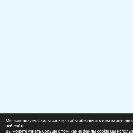
Мы используем файлы cookie, чтобы обеспечить вам наилучший
веб-сайте.
Вы можете узнать больше о том, какие файлы cookie мы использ