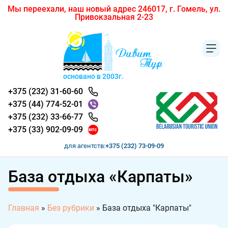
Мы переехали, наш новый адрес 246017, г. Гомель, ул.
Привокзальная 2-23
основано в 2003г.
+375 (232) 31-60-60
+375 (44) 774-52-01
+375 (232) 33-66-77
+375 (33) 902-09-09
для агентств:
+375 (232) 73-09-09
База отдыха «Карпаты»
Главная
»
Без рубрики
»
База отдыха "Карпаты"