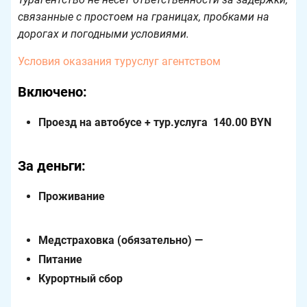
связанные с простоем на границах, пробками на
дорогах и погодными условиями.
Условия оказания туруслуг агентством
Включено:
Проезд на автобусе + тур.услуга 140.00 BYN
За деньги:
Проживание
Медстраховка (обязательно) —
Питание
Курортный сбор