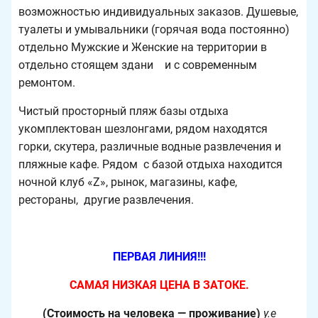
возможностью индивидуальных заказов. Душевые,
туалеты и умывальники (горячая вода постоянно)
отдельно Мужские и Женские на территории в
отдельно стоящем здани и с современным
ремонтом.
Чистый просторный пляж базы отдыха
укомплектован шезлонгами, рядом находятся
горки, скутера, различные водные развлечения и
пляжные кафе. Рядом с базой отдыха находится
ночной клуб «Z», рынок, магазины, кафе,
рестораны, другие развлечения.
ПЕРВАЯ ЛИНИЯ!!!
САМАЯ НИЗКАЯ ЦЕНА В ЗАТОКЕ.
(Стоимость на человека — проживание)
у.е