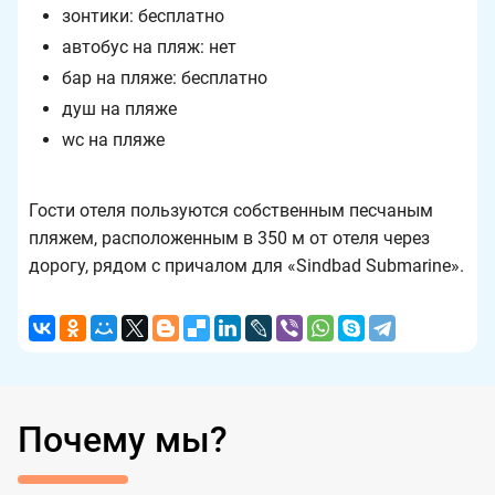
зонтики: бесплатно
автобус на пляж: нет
бар на пляже: бесплатно
душ на пляже
wc на пляже
Гости отеля пользуются собственным песчаным
пляжем, расположенным в 350 м от отеля через
дорогу, рядом с причалом для «Sindbad Submarine».
Почему мы?