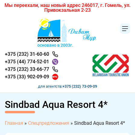
Мы переехали, наш новый адрес 246017, г. Гомель, ул.
Привокзальная 2-23
основано в 2003г.
+375 (232) 31-60-60
+375 (44) 774-52-01
+375 (232) 33-66-77
+375 (33) 902-09-09
для агентств:
+375 (232) 73-09-09
Sindbad Aqua Resort 4*
Главная
»
Спецпредложения
»
Sindbad Aqua Resort 4*