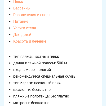
Пляж
Бассейны
Развлечения и спорт
Питание
Услуги отеля
Для детей
Красота и лечение
тип пляжа: частный пляж
длина пляжной полосы: 500 м
вход в море: пологий
рекомендуется специальная обувь
тип берега: песчаный пляж
шезлонги: бесплатно
пляжные полотенца: бесплатно
матрасы: бесплатно