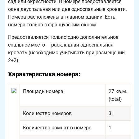
сад или окрестности. В номере предоставляется
одна двуспальная или две односпальные кровати.
Номера расположены в главном здании. Есть
номера только с французским окном
Предоставляется только одно дополнительное
спальное место — раскладная односпальная
кровать (необходимо учитывать при размещении
2+2).
Характеристика номера:
Площадь номера
27 кв.м.
(total)
Количество номеров
31
Количество комнат в номере
1