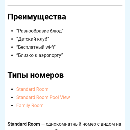
Преимущества
Разнообразие блюд
Детский клуб
Бесплатный wi-fi
Близко к аэропорту
Типы номеров
Standard Room
Standard Room Pool View
Family Room
Standard Room
— однокомнатный номер с видом на