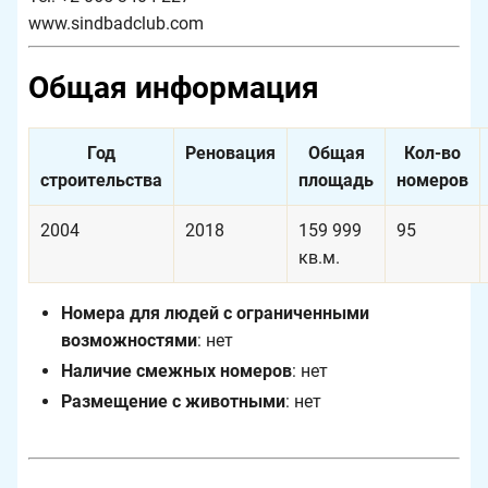
www.sindbadclub.com
Общая информация
Год
Реновация
Общая
Кол-во
строительства
площадь
номеров
2004
2018
159 999
95
кв.м.
Номера для людей с ограниченными
возможностями
: нет
Наличие смежных номеров
: нет
Размещение с животными
: нет