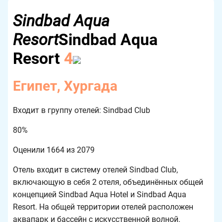
Sindbad Aqua
Resort
Sindbad Aqua
Resort
4
Египет, Хургада
Входит в группу отелей: Sindbad Club
80%
Оценили
1664
из
2079
Отель входит в систему отелей Sindbad Club,
включающую в себя 2 отеля, объединённых общей
концепцией Sindbad Aqua Hotel и Sindbad Aqua
Resort. На общей территории отелей расположен
аквапарк и бассейн с искусственной волной.