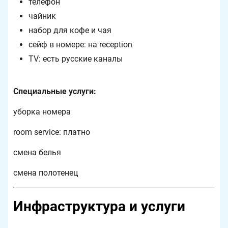
телефон
чайник
набор для кофе и чая
сейф в номере: на reception
TV: есть русские каналы
Специальные услуги:
уборка номера
room service: платно
смена белья
смена полотенец
Инфраструктура и услуги