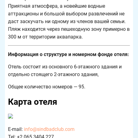
Приятная атмосфера, а новейшие водные
аттракционы и большой выбором развлечений не
даст заскучать ни одному из членов вашей семьи.
Пляж находится через пешеходную зону примерно в
300 м от территории аквапарка.
Информация о структуре и номерном фонде отеля:
Отель состоит из основного 6-этажного здания и
отдельно стоящего 2-этажного здания,
Общее количество номеров — 95.
Карта отеля
E-mail:
info@sindbadclub.com
Tel: +2 065 3404 227