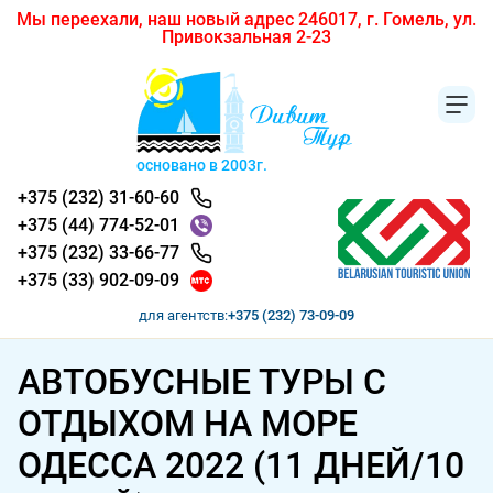
Мы переехали, наш новый адрес 246017, г. Гомель, ул.
Привокзальная 2-23
основано в 2003г.
+375 (232) 31-60-60
+375 (44) 774-52-01
+375 (232) 33-66-77
+375 (33) 902-09-09
для агентств:
+375 (232) 73-09-09
АВТОБУСНЫЕ ТУРЫ С
ОТДЫХОМ НА МОРЕ
ОДЕССА 2022 (11 ДНЕЙ/10