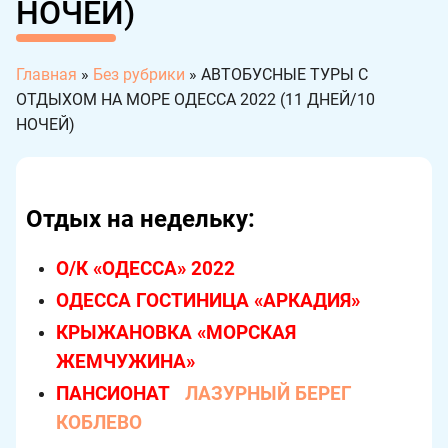
НОЧЕЙ)
Главная
»
Без рубрики
»
АВТОБУСНЫЕ ТУРЫ С
ОТДЫХОМ НА МОРЕ ОДЕССА 2022 (11 ДНЕЙ/10
НОЧЕЙ)
Отдых на недельку:
О/К «ОДЕССА» 2022
ОДЕССА ГОСТИНИЦА «АРКАДИЯ»
КРЫЖАНОВКА «МОРСКАЯ
ЖЕМЧУЖИНА»
ПАНСИОНАТ
ЛАЗУРНЫЙ БЕРЕГ
КОБЛЕВО