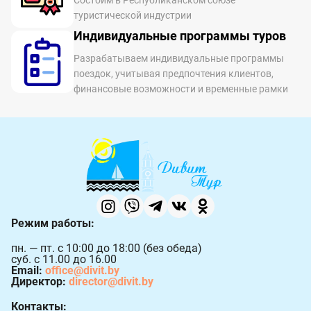
Состоим в Республиканском союзе
туристической индустрии
Индивидуальные программы туров
Разрабатываем индивидуальные программы
поездок, учитывая предпочтения клиентов,
финансовые возможности и временные рамки
Режим работы:
пн. — пт. с 10:00 до 18:00 (без обеда)
суб. с 11.00 до 16.00
Email:
office@divit.by
Директор:
director@divit.by
Контакты: