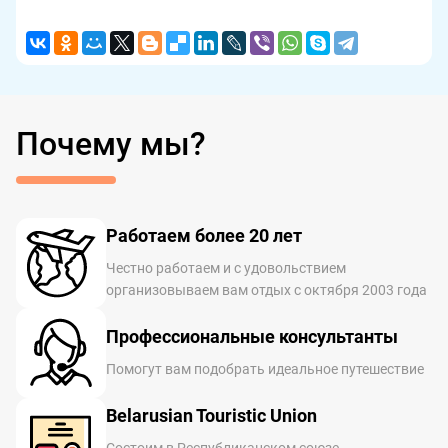
Почему мы?
Работаем более 20 лет
Честно работаем и с удовольствием
организовываем вам отдых с октября 2003 года
Профессиональные консультанты
Помогут вам подобрать идеальное путешествие
Belarusian Touristic Union